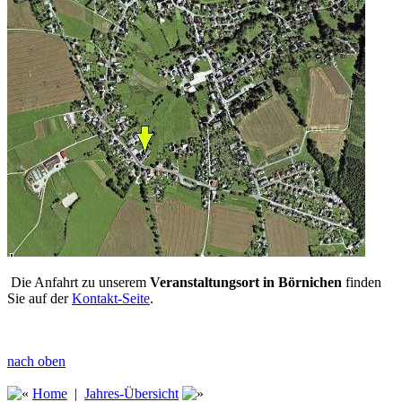
Die Anfahrt zu unserem
Veranstaltungsort in Börnichen
finden
Sie
auf der
Kontakt-Seite
.
nach oben
Home
|
Jahres-Übersicht