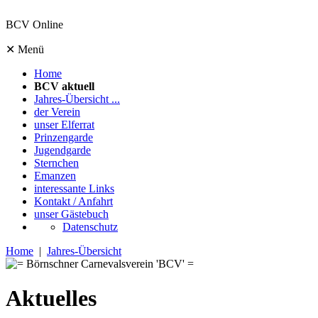
BCV Online
✕ Menü
Home
BCV aktuell
Jahres-Übersicht ...
der Verein
unser Elferrat
Prinzengarde
Jugendgarde
Sternchen
Emanzen
interessante Links
Kontakt / Anfahrt
unser Gästebuch
Datenschutz
Home
|
Jahres-Übersicht
Aktuelles