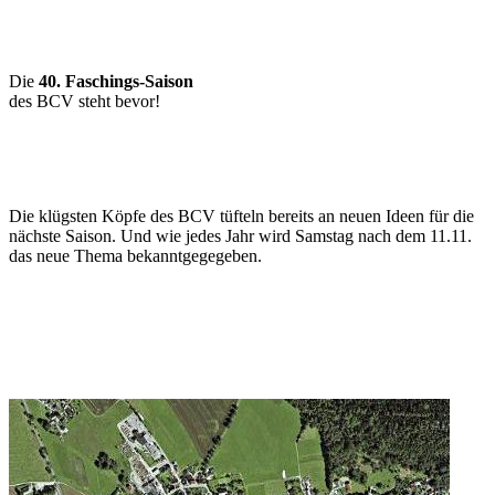
Die
40. Faschings-Saison
des BCV steht bevor!
Die klügsten Köpfe des BCV tüfteln bereits
an neuen Ideen für die
nächste Saison.
Und wie jedes Jahr wird Samstag nach dem
11.11.
das neue Thema bekanntgegegeben.